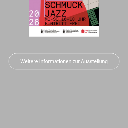
Weitere Informationen zur Ausstellung