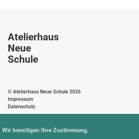
Atelierhaus
Neue
Schule
© Atelierhaus Neue Schule 2026
Impressum
Datenschutz
Atelierhaus Neue Schule
Wir benötigen Ihre Zustimmung.
Neue Anlage Straße 10