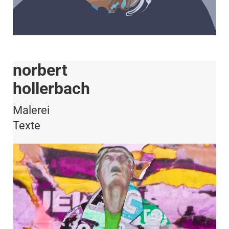
norbert
hollerbach
Malerei
Texte