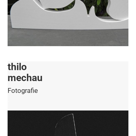
thilo
mechau
Fotografie
.