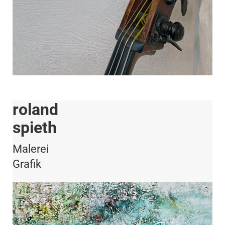
roland
spieth
Malerei
Grafik