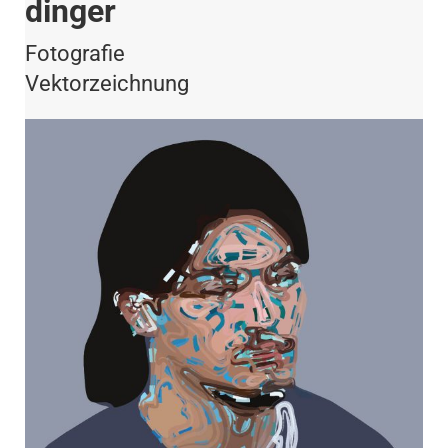
dinger
Fotografie
Vektorzeichnung