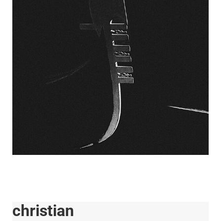
christian