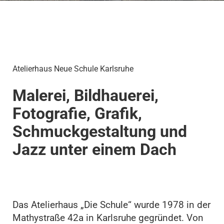
Atelierhaus Neue Schule Karlsruhe
Malerei, Bildhauerei,
Fotografie, Grafik,
Schmuckgestaltung und
Jazz unter einem Dach
Das Atelierhaus „Die Schule“ wurde 1978 in der
Mathystraße 42a in Karlsruhe gegründet. Von