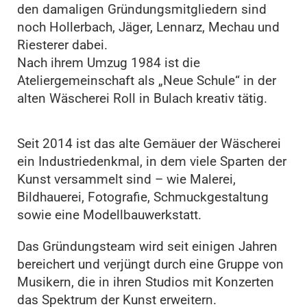
den damaligen Gründungsmitgliedern sind
noch Hollerbach, Jäger, Lennarz, Mechau und
Riesterer dabei.
Nach ihrem Umzug 1984 ist die
Ateliergemeinschaft als „Neue Schule“ in der
alten Wäscherei Roll in Bulach kreativ tätig.
Seit 2014 ist das alte Gemäuer der Wäscherei
ein Industriedenkmal, in dem viele Sparten der
Kunst versammelt sind – wie Malerei,
Bildhauerei, Fotografie, Schmuckgestaltung
sowie eine Modellbauwerkstatt.
Das Gründungsteam wird seit einigen Jahren
bereichert und verjüngt durch eine Gruppe von
Musikern, die in ihren Studios mit Konzerten
das Spektrum der Kunst erweitern.