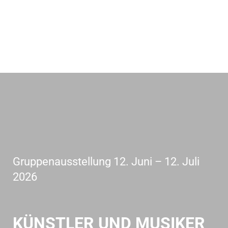
Gruppenausstellung 12. Juni – 12. Juli
2026
KÜNSTLER UND MUSIKER