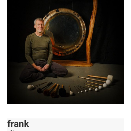
frank