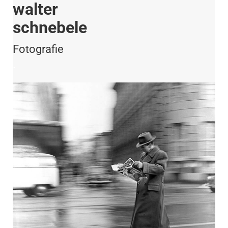
walter
schnebele
Fotografie
.