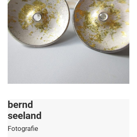
bernd
seeland
Fotografie