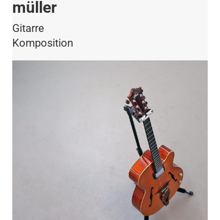
müller
Gitarre
Komposition