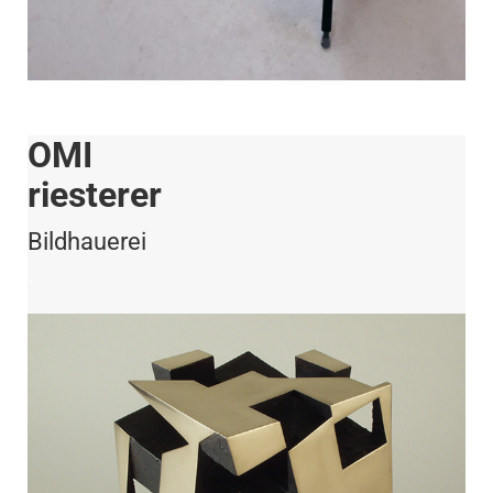
OMI
riesterer
Bildhauerei
.