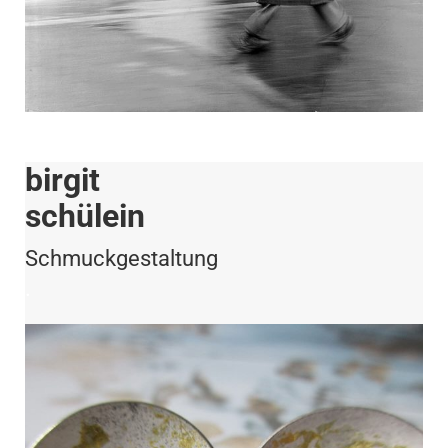
birgit
schülein
Schmuckgestaltung
.