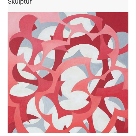
Skulptur