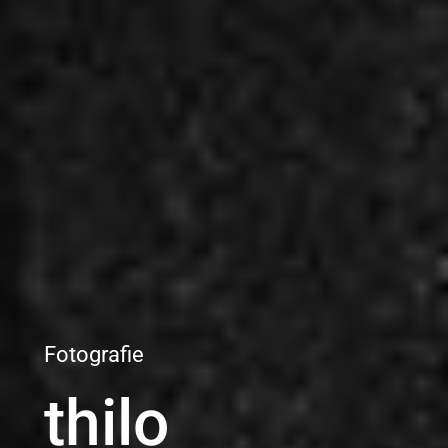
Fotografie
thilo