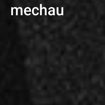
mechau